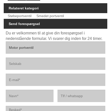
Relateret kategori
Støbeportventil
Smedet portventil
Send forespørgsel
Du er velkommen til at give din forespørgsel i
nedenstående formular. Vi svarer dig inden for 24 timer.