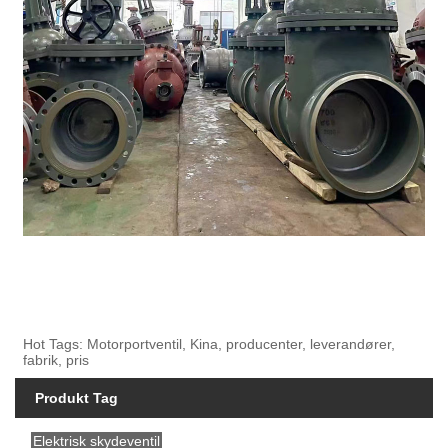
Hot Tags: Motorportventil, Kina, producenter, leverandører,
fabrik, pris
Produkt Tag
Elektrisk skydeventil