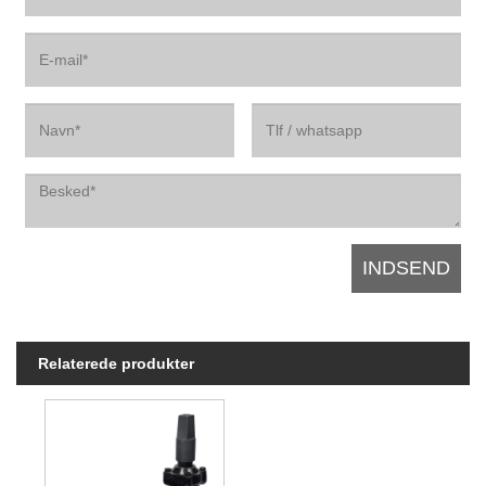
Relaterede produkter