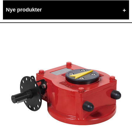
Nye produkter