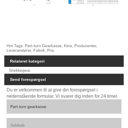
Hot Tags: Part-turn Gearkasse, Kina, Producenter,
Leverandører, Fabrik, Pris
Relateret kategori
Snekkegear
Send forespørgsel
Du er velkommen til at give din forespørgsel i
nedenstående formular. Vi svarer dig inden for 24 timer.