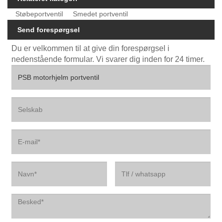
Støbeportventil
Smedet portventil
Send forespørgsel
Du er velkommen til at give din forespørgsel i
nedenstående formular. Vi svarer dig inden for 24 timer.