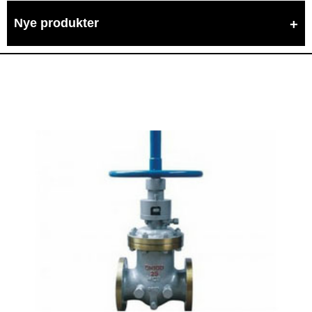
Nye produkter