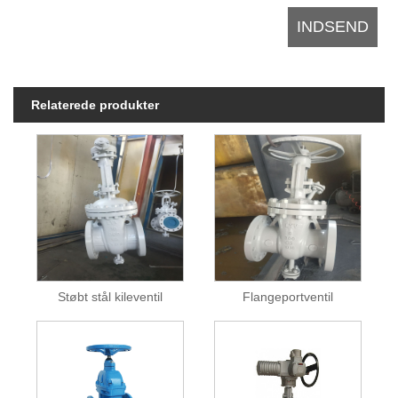
Relaterede produkter
Støbt stål kileventil
Flangeportventil