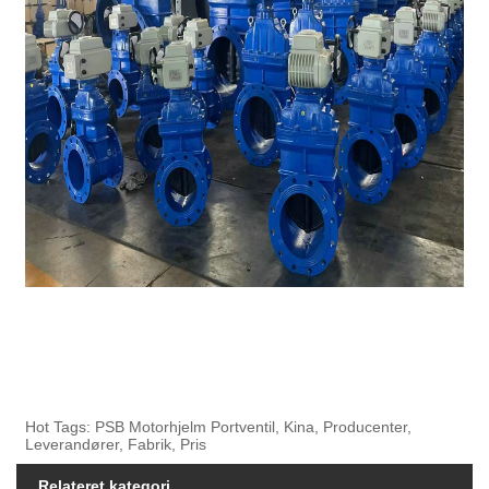
Hot Tags: PSB Motorhjelm Portventil, Kina, Producenter,
Leverandører, Fabrik, Pris
Relateret kategori