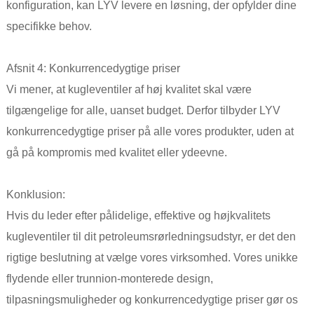
konfiguration, kan LYV levere en løsning, der opfylder dine
specifikke behov.
Afsnit 4: Konkurrencedygtige priser
Vi mener, at kugleventiler af høj kvalitet skal være
tilgængelige for alle, uanset budget. Derfor tilbyder LYV
konkurrencedygtige priser på alle vores produkter, uden at
gå på kompromis med kvalitet eller ydeevne.
Konklusion:
Hvis du leder efter pålidelige, effektive og højkvalitets
kugleventiler til dit petroleumsrørledningsudstyr, er det den
rigtige beslutning at vælge vores virksomhed. Vores unikke
flydende eller trunnion-monterede design,
tilpasningsmuligheder og konkurrencedygtige priser gør os